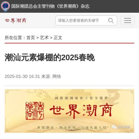
国际潮团总会主管刊物《世界潮商》杂志
所在位置：
首页
>
艺术
> 正文
潮汕元素爆棚的2025春晚
2025-01-30 16:31
来源:
网络