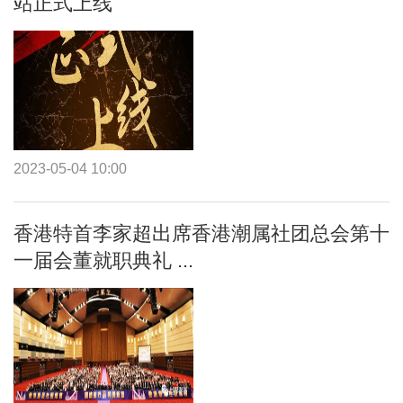
站正式上线
2023-05-04 10:00
香港特首李家超出席香港潮属社团总会第十
一届会董就职典礼 ...