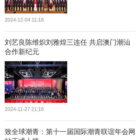
2024-12-04 11:18
刘艺良陈维炽刘雅煌三连任 共启澳门潮汕
合作新纪元
2024-11-27 21:16
致全球潮青：第十一届国际潮青联谊年会网