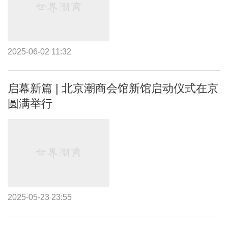
2025-06-02 11:32
启幕新篇 | 北京潮商会馆新馆启动仪式在京
圆满举行
2025-05-23 23:55