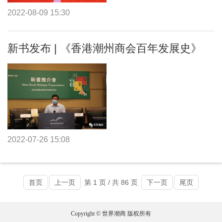
2022-08-09 15:30
新书发布 | 《香港潮州商会百年发展史》
2022-07-26 15:08
首页
上一页
第 1 页 / 共 86 页
下一页
尾页
Copyright © 世界潮商 版权所有