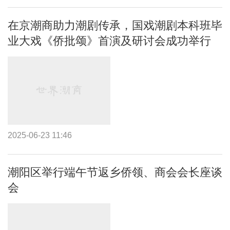
在京潮商助力潮剧传承，国戏潮剧本科班毕
业大戏《侨批颂》首演及研讨会成功举行
2025-06-23 11:46
潮阳区举行端午节返乡侨领、商会会长座谈
会