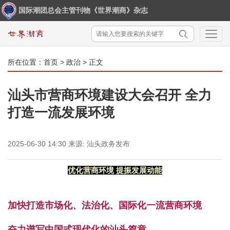
国际潮团总会主管刊物《世界潮商》杂志
所在位置：
首页
>
政治
> 正文
汕头市营商环境建设大会召开 全力
打造一流发展环境
2025-06-30 14:30
来源:
汕头政务发布
优化营商环境
提振发展动能
加快打造市场化、法治化、国际化一流营商环境
奋力谱写中国式现代化的汕头篇章