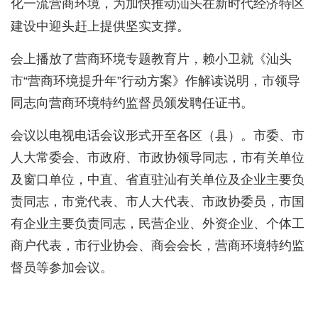
化一流营商环境，为加快推动汕头在新时代经济特区
建设中迎头赶上提供坚实支撑。
会上播放了营商环境专题教育片，赖小卫就《汕头
市“营商环境提升年”行动方案》作解读说明，市领导
同志向营商环境特约监督员颁发聘任证书。
会议以电视电话会议形式开至各区（县）。市委、市
人大常委会、市政府、市政协领导同志，市有关单位
及窗口单位，中直、省直驻汕有关单位及企业主要负
责同志，市党代表、市人大代表、市政协委员，市国
有企业主要负责同志，民营企业、外资企业、个体工
商户代表，市行业协会、商会会长，营商环境特约监
督员等参加会议。