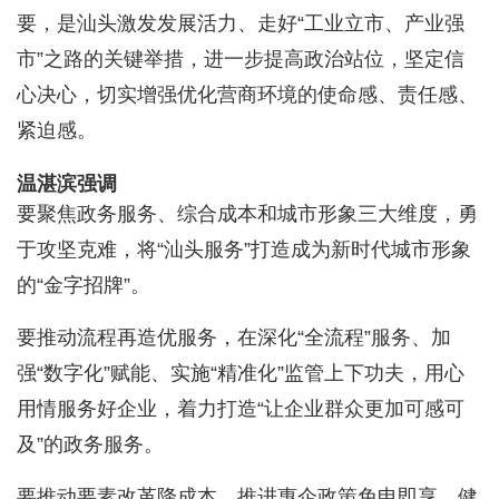
要，是汕头激发发展活力、走好“工业立市、产业强
市”之路的关键举措，进一步提高政治站位，坚定信
心决心，切实增强优化营商环境的使命感、责任感、
紧迫感。
温湛滨强调
要聚焦政务服务、综合成本和城市形象三大维度，勇
于攻坚克难，将“汕头服务”打造成为新时代城市形象
的“金字招牌”。
要推动流程再造优服务，在深化“全流程”服务、加
强“数字化”赋能、实施“精准化”监管上下功夫，用心
用情服务好企业，着力打造“让企业群众更加可感可
及”的政务服务。
要推动要素改革降成本，推进惠企政策免申即享，健