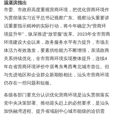
温湛滨指出
市委、市政府高度重视营商环境，把优化营商环境作
为贯彻落实习近平总书记视察广东、视察汕头重要讲
话重要指示精神的实际行动，将今年确定为“营商环
境提升年”，纵深推进“放管服”改革。2023年全市营商
环境建设大会以来，政务服务水平有力提升，市场主
体活力有效激发，要素供给能力不断增强，亲清政商
关系持续优化，全市营商环境实现整体提升，连续4
年在省营商环境评价中居粤东粤西粤北城市首位。但
与先进地区和企业群众新期盼相比，汕头市营商环境
仍存在一些问题和短板。
各级各部门要充分认识优化营商环境是汕头贯彻落实
党中央决策部署、推动迎头赶上的必然要求，是汕头
加快融湾进程、提升省域副中心城市能级的迫切需