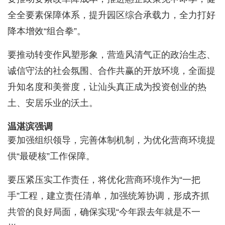
全全要素保障体系，提升园区综合承载力，全力打好
降本增效“组合拳”。
要推动转变作风塑形象，营造风清气正的政治生态、
诚信守法的社会氛围、合作共赢的开放环境，全面提
升知名度和美誉度，让汕头真正成为投资创业的热
土、安居乐业的沃土。
温湛滨强调
要加强组织领导，完善体制机制，为优化营商环境提
供“最硬核”工作保障。
要压紧压实工作责任，将优化营商环境作为“一把
手”工程，建立责任清单，加强统筹协调，形成齐抓
共管的良好局面，确保实现“今年跟去年就是不一