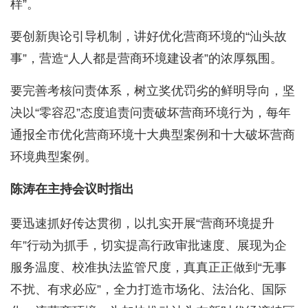
样”。
要创新舆论引导机制，讲好优化营商环境的“汕头故
事”，营造“人人都是营商环境建设者”的浓厚氛围。
要完善考核问责体系，树立奖优罚劣的鲜明导向，坚
决以“零容忍”态度追责问责破坏营商环境行为，每年
通报全市优化营商环境十大典型案例和十大破坏营商
环境典型案例。
陈涛在主持会议时指出
要迅速抓好传达贯彻，以扎实开展“营商环境提升
年”行动为抓手，切实提高行政审批速度、展现为企
服务温度、校准执法监管尺度，真真正正做到“无事
不扰、有求必应”，全力打造市场化、法治化、国际